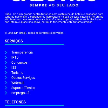
Cabo Frio é um grande centro turístico com vasta rede de hotéis e pousadas para
turistas nacionais e estrangeiros aproveitarem suas belezas naturais. As praias
são famosas pela areia branca e fina. O clima tropical, onde o sol brilha forte o
ano inteiro e quase não chove, estimula fortemente este turismo praiano.
© 2026 NPI Brasil. Todos os Direitos Reservados.
SERVIÇOS
Transparência
IPTU
Concursos
ISS
Turismo
Outros Serviços
Webmail
Suporte Técnico
Emprego Já
TELEFONES