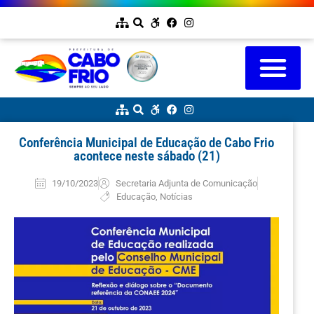
Conferência Municipal de Educação de Cabo Frio
acontece neste sábado (21)
19/10/2023
Secretaria Adjunta de Comunicação
Educação
,
Notícias