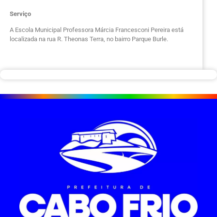
Serviço
A Escola Municipal Professora Márcia Francesconi Pereira está
localizada na rua R. Theonas Terra, no bairro Parque Burle.