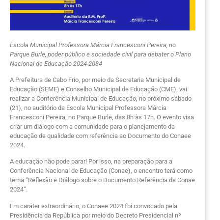
Escola Municipal Professora Márcia Francesconi Pereira, no
Parque Burle, poder público e sociedade civil para debater o Plano
Nacional de Educação 2024-2034
A Prefeitura de Cabo Frio, por meio da Secretaria Municipal de
Educação (SEME) e Conselho Municipal de Educação (CME), vai
realizar a Conferência Municipal de Educação, no próximo sábado
(21), no auditório da Escola Municipal Professora Márcia
Francesconi Pereira, no Parque Burle, das 8h às 17h. O evento visa
criar um diálogo com a comunidade para o planejamento da
educação de qualidade com referência ao Documento do Conaee
2024.
A educação não pode parar! Por isso, na preparação para a
Conferência Nacional de Educação (Conae), o encontro terá como
tema “Reflexão e Diálogo sobre o Documento Referência da Conae
2024”.
Em caráter extraordinário, o Conaee 2024 foi convocado pela
Presidência da República por meio do Decreto Presidencial nº