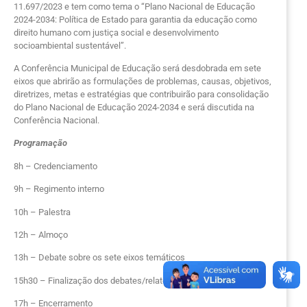
11.697/2023 e tem como tema o “Plano Nacional de Educação
2024-2034: Política de Estado para garantia da educação como
direito humano com justiça social e desenvolvimento
socioambiental sustentável”.
A Conferência Municipal de Educação será desdobrada em sete
eixos que abrirão as formulações de problemas, causas, objetivos,
diretrizes, metas e estratégias que contribuirão para consolidação
do Plano Nacional de Educação 2024-2034 e será discutida na
Conferência Nacional.
Programação
8h – Credenciamento
9h – Regimento interno
10h – Palestra
12h – Almoço
13h – Debate sobre os sete eixos temáticos
15h30 – Finalização dos debates/relator
17h – Encerramento