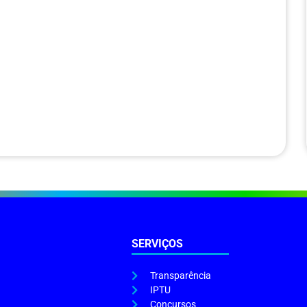
SERVIÇOS
Transparência
IPTU
Concursos