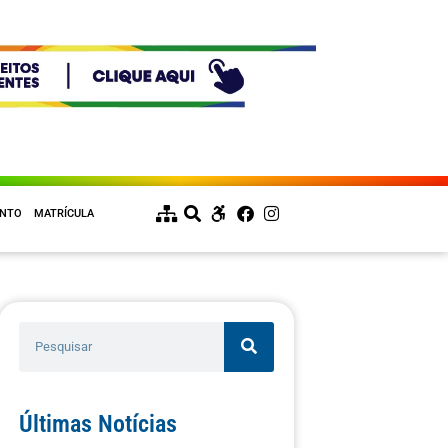
ENTO
MATRÍCULA
Últimas Notícias