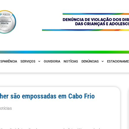
SPARÊNCIA
SERVIÇOS
OUVIDORIA
NOTÍCIAS
DENÚNCIAS
ESTACIONAM
ulher são empossadas em Cabo Frio
otícias