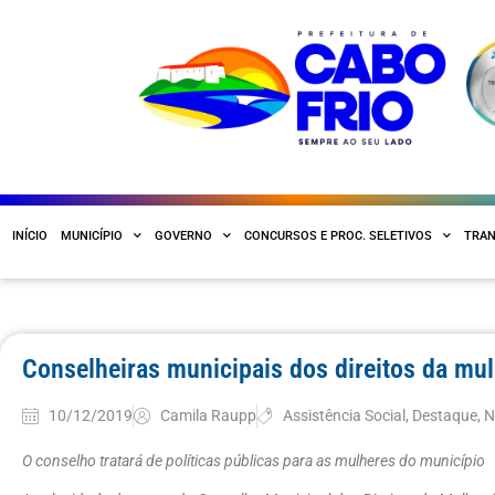
INÍCIO
MUNICÍPIO
GOVERNO
CONCURSOS E PROC. SELETIVOS
TRAN
Conselheiras municipais dos direitos da m
10/12/2019
Camila Raupp
Assistência Social
,
Destaque
,
N
O conselho tratará de políticas públicas para as mulheres do município