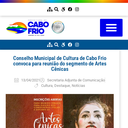
Conselho Municipal de Cultura de Cabo Frio
convoca para reunião do segmento de Artes
Cênicas
13/04/2021
Secretaria Adjunta de Comunicação
Cultura
,
Destaque
,
Notícias