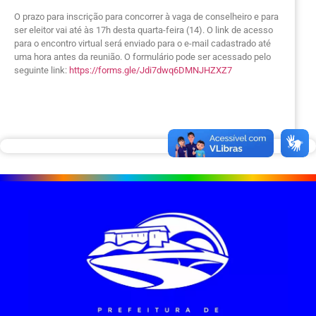
O prazo para inscrição para concorrer à vaga de conselheiro e para
ser eleitor vai até às 17h desta quarta-feira (14). O link de acesso
para o encontro virtual será enviado para o e-mail cadastrado até
uma hora antes da reunião. O formulário pode ser acessado pelo
seguinte link:
https://forms.gle/Jdi7dwq6DMNJHZXZ7