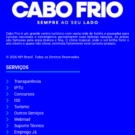
Cabo Frio é um grande centro turístico com vasta rede de hotéis e pousadas para
turistas nacionais e estrangeiros aproveitarem suas belezas naturais. As praias
são famosas pela areia branca e fina. O clima tropical, onde o sol brilha forte o
ano inteiro e quase não chove, estimula fortemente este turismo praiano.
© 2026 NPI Brasil. Todos os Direitos Reservados.
SERVIÇOS
Transparência
IPTU
Concursos
ISS
Turismo
Outros Serviços
Webmail
Suporte Técnico
Emprego Já