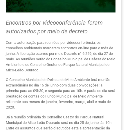
Encontros por videoconferência foram
autorizados por meio de decreto
Com a autorização para reuniões por videoconferência, os
conselhos ambientais marcaram encontros on-line para o mês de
junho. A liberação ocorreu por meio Decreto n° 6.259, do dia 27 de
maio. As reuniões serão do Conselho Municipal de Defesa do Meio
Ambiente e do Conselho Gestor do Parque Natural Municipal do
Mico-Leão-Dourado.
O Conselho Municipal de Defesa do Meio Ambiente terá reunião
extraordinária no dia 16 de junho com duas convocações: a
primeira para as 09h30, e segunda para as 10h. A pauta do dia será
prestação de contas do Fundo Municipal de Meio Ambiente
referente aos meses de janeiro, fevereiro, março, abril e maio de
2020.
Já a reunião ordinária do Conselho Gestor do Parque Natural
Municipal do Mico-Leão-Dourado será no dia 25 de junho, às 10h.
Entre os assuntos que serão discutidos está a apresentação da