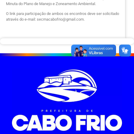
Minuta do Plano de Manejo e Zoneamento Ambiental.
O link para participação de ambos os encontros deve ser solicitado
através do e-mail: secmacabofrio@gmail.com.