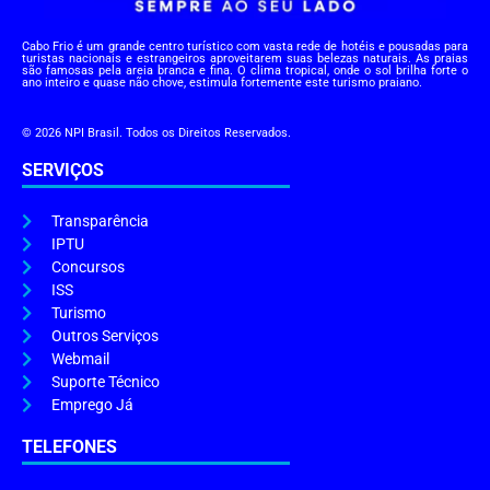
Cabo Frio é um grande centro turístico com vasta rede de hotéis e pousadas para
turistas nacionais e estrangeiros aproveitarem suas belezas naturais. As praias
são famosas pela areia branca e fina. O clima tropical, onde o sol brilha forte o
ano inteiro e quase não chove, estimula fortemente este turismo praiano.
© 2026 NPI Brasil. Todos os Direitos Reservados.
SERVIÇOS
Transparência
IPTU
Concursos
ISS
Turismo
Outros Serviços
Webmail
Suporte Técnico
Emprego Já
TELEFONES