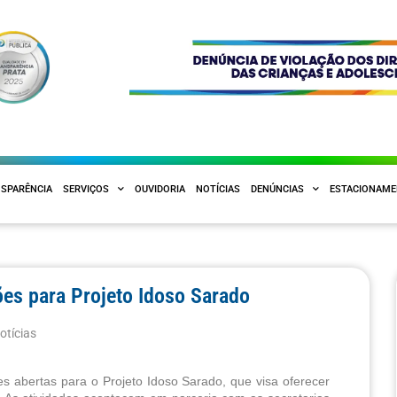
SPARÊNCIA
SERVIÇOS
OUVIDORIA
NOTÍCIAS
DENÚNCIAS
ESTACIONAM
ões para Projeto Idoso Sarado
otícias
 abertas para o Projeto Idoso Sarado, que visa oferecer 