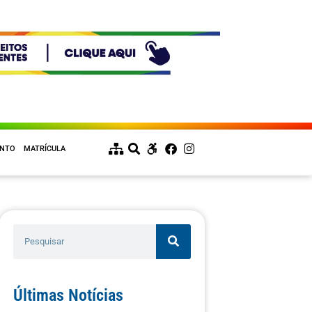
ENTO
MATRÍCULA
Últimas Notícias