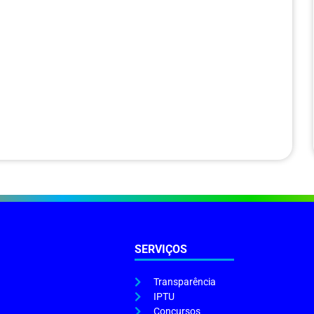
SERVIÇOS
Transparência
IPTU
Concursos