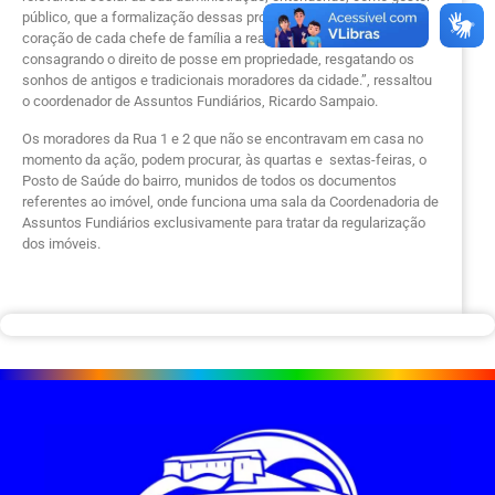
público, que a formalização dessas propriedades representa no
coração de cada chefe de família a realização de um sonho,
consagrando o direito de posse em propriedade, resgatando os
sonhos de antigos e tradicionais moradores da cidade.”, ressaltou
o coordenador de Assuntos Fundiários, Ricardo Sampaio.
Os moradores da Rua 1 e 2 que não se encontravam em casa no
momento da ação, podem procurar, às quartas e sextas-feiras, o
Posto de Saúde do bairro, munidos de todos os documentos
referentes ao imóvel, onde funciona uma sala da Coordenadoria de
Assuntos Fundiários exclusivamente para tratar da regularização
dos imóveis.