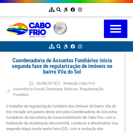
Coordenadoria de Assuntos Fundiários inicia
segunda fase de regularização de imóveis no
bairro Vila do Sol
02/08/2019
Redação Cabo Frio
Assistência Social
,
Destaque
,
Notícias
,
Regularização
Fundiária
O trabalho de regularização fundiária dos imóveis do bairro Vila do
Sol, iniciado em janeiro deste ano pela Coordenadoria de Assuntos
Fundiários da Secretaria de Desenvolvimento de Cabo Frio, com a
realização da atualização documental, começou a desenvolver sua
segunda etapa nesta sexta-feira (02), com a visitação das