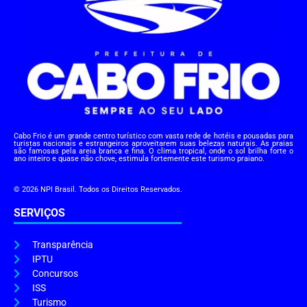
Cabo Frio é um grande centro turístico com vasta rede de hotéis e pousadas para
turistas nacionais e estrangeiros aproveitarem suas belezas naturais. As praias
são famosas pela areia branca e fina. O clima tropical, onde o sol brilha forte o
ano inteiro e quase não chove, estimula fortemente este turismo praiano.
© 2026 NPI Brasil. Todos os Direitos Reservados.
SERVIÇOS
Transparência
IPTU
Concursos
ISS
Turismo