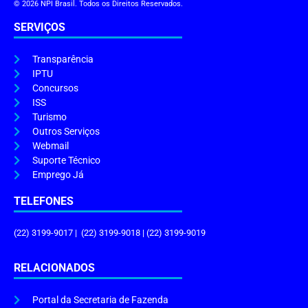
© 2026 NPI Brasil. Todos os Direitos Reservados.
SERVIÇOS
Transparência
IPTU
Concursos
ISS
Turismo
Outros Serviços
Webmail
Suporte Técnico
Emprego Já
TELEFONES
(22) 3199-9017 | (22) 3199-9018 | (22) 3199-9019
RELACIONADOS
Portal da Secretaria de Fazenda