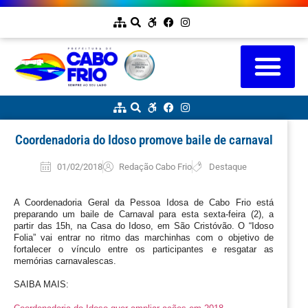
Coordenadoria do Idoso promove baile de carnaval
01/02/2018
Redação Cabo Frio
Destaque
A Coordenadoria Geral da Pessoa Idosa de Cabo Frio está 
preparando um baile de Carnaval para esta sexta-feira (2), a 
partir das 15h, na Casa do Idoso, em São Cristóvão. O “Idoso 
Folia” vai entrar no ritmo das marchinhas com o objetivo de 
fortalecer o vínculo entre os participantes e resgatar as 
memórias carnavalescas.  
SAIBA MAIS: