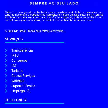
Cabo Frio é um grande centro turístico com vasta rede de hotéis e pousadas para
turistas nacionais e estrangeiros aproveitarem suas belezas naturais. As praias
são famosas pela areia branca e fina. O clima tropical, onde o sol brilha forte o
ano inteiro e quase não chove, estimula fortemente este turismo praiano.
© 2026 NPI Brasil. Todos os Direitos Reservados.
SERVIÇOS
Transparência
IPTU
Concursos
ISS
Turismo
Outros Serviços
Webmail
Suporte Técnico
Emprego Já
TELEFONES