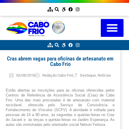
Cras abrem vagas para oficinas de artesanato em
Cabo Frio
03/08/2018
Redação Cabo Frio
Destaque
,
Notícias
Estão abertas as inscrições para as oficinas oferecidas pelos 
Centros de Referência de Assistência Social (Cras) de Cabo 
Frio. Uma das mais procuradas é de artesanato com material 
reciclável, oferecida pelo Serviço de Convivência e 
Fortalecimento de Vínculos (SCFV). A atividade é voltada para 
pessoas de 14 a 90 anos, às segundas e quartas-feiras no Cras 
do Jacaré e  às terças e quintas-feiras no Jardim Esperança. As 
aulas são ministradas pelo orientador social Nelson Feitosa.  