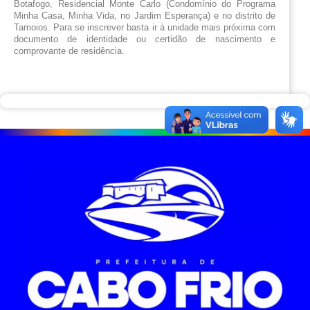
Botafogo, Residencial Monte Carlo (Condomínio do Programa 
Minha Casa, Minha Vida, no Jardim Esperança) e no distrito de 
Tamoios. Para se inscrever basta ir à unidade mais próxima com 
documento de identidade ou certidão de nascimento e 
comprovante de residência.