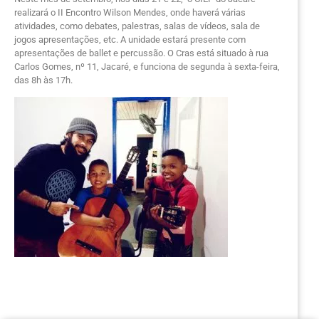
realizará o II Encontro Wilson Mendes, onde haverá várias
atividades, como debates, palestras, salas de vídeos, sala de
jogos apresentações, etc. A unidade estará presente com
apresentações de ballet e percussão. O Cras está situado à rua
Carlos Gomes, nº 11, Jacaré, e funciona de segunda à sexta-feira,
das 8h às 17h.