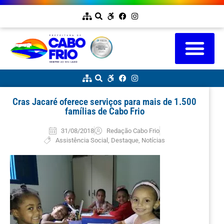
Cras Jacaré oferece serviços para mais de 1.500
famílias de Cabo Frio
31/08/2018
Redação Cabo Frio
Assistência Social
,
Destaque
,
Notícias