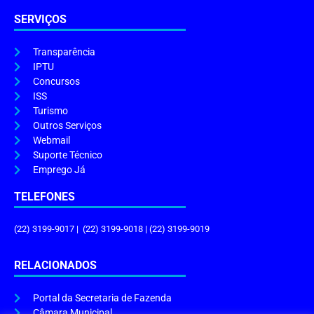
SERVIÇOS
Transparência
IPTU
Concursos
ISS
Turismo
Outros Serviços
Webmail
Suporte Técnico
Emprego Já
TELEFONES
(22) 3199-9017 | (22) 3199-9018 | (22) 3199-9019
RELACIONADOS
Portal da Secretaria de Fazenda
Câmara Municipal