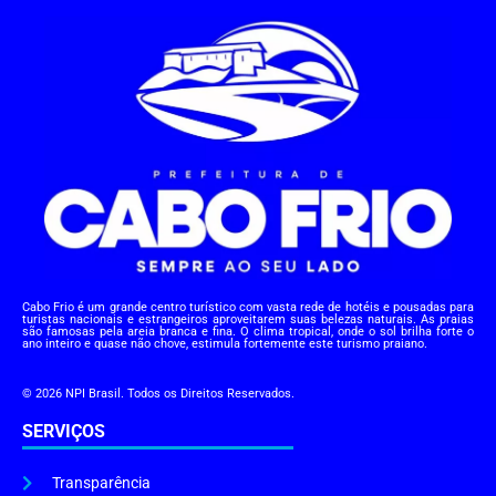
Cabo Frio é um grande centro turístico com vasta rede de hotéis e pousadas para
turistas nacionais e estrangeiros aproveitarem suas belezas naturais. As praias
são famosas pela areia branca e fina. O clima tropical, onde o sol brilha forte o
ano inteiro e quase não chove, estimula fortemente este turismo praiano.
© 2026 NPI Brasil. Todos os Direitos Reservados.
SERVIÇOS
Transparência