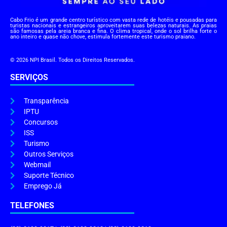
Cabo Frio é um grande centro turístico com vasta rede de hotéis e pousadas para
turistas nacionais e estrangeiros aproveitarem suas belezas naturais. As praias
são famosas pela areia branca e fina. O clima tropical, onde o sol brilha forte o
ano inteiro e quase não chove, estimula fortemente este turismo praiano.
© 2026 NPI Brasil. Todos os Direitos Reservados.
SERVIÇOS
Transparência
IPTU
Concursos
ISS
Turismo
Outros Serviços
Webmail
Suporte Técnico
Emprego Já
TELEFONES