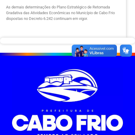
As demais determinações do Plano Estratégico de Retomada
Gradativa das Atividades Econômicas no Município de Cabo Frio
dispostas no Decreto 6.242 continuam em vigor.