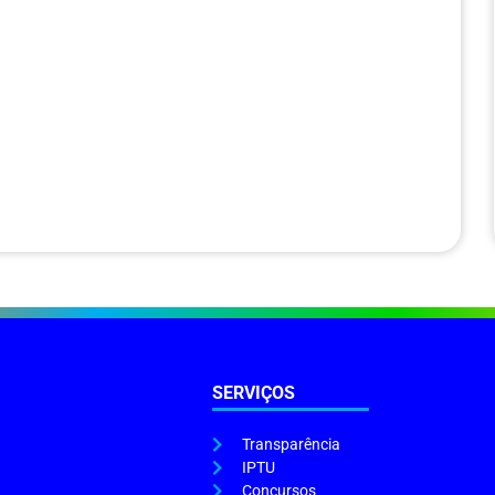
SERVIÇOS
Transparência
IPTU
Concursos