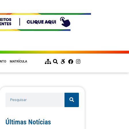
ENTO
MATRÍCULA
Últimas Notícias