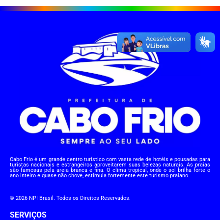
Cabo Frio é um grande centro turístico com vasta rede de hotéis e pousadas para
turistas nacionais e estrangeiros aproveitarem suas belezas naturais. As praias
são famosas pela areia branca e fina. O clima tropical, onde o sol brilha forte o
ano inteiro e quase não chove, estimula fortemente este turismo praiano.
© 2026 NPI Brasil. Todos os Direitos Reservados.
SERVIÇOS