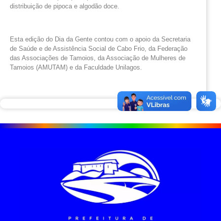
distribuição de pipoca e algodão doce.
Esta edição do Dia da Gente contou com o apoio da Secretaria
de Saúde e de Assistência Social de Cabo Frio, da Federação
das Associações de Tamoios, da Associação de Mulheres de
Tamoios (AMUTAM) e da Faculdade Unilagos.