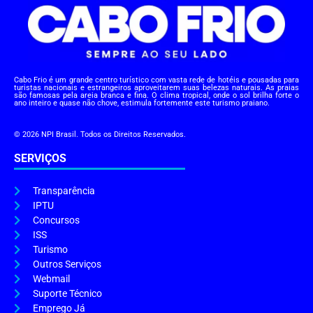
Cabo Frio é um grande centro turístico com vasta rede de hotéis e pousadas para
turistas nacionais e estrangeiros aproveitarem suas belezas naturais. As praias
são famosas pela areia branca e fina. O clima tropical, onde o sol brilha forte o
ano inteiro e quase não chove, estimula fortemente este turismo praiano.
© 2026 NPI Brasil. Todos os Direitos Reservados.
SERVIÇOS
Transparência
IPTU
Concursos
ISS
Turismo
Outros Serviços
Webmail
Suporte Técnico
Emprego Já