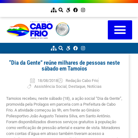
“Dia da Gente” reúne milhares de pessoas neste
sábado em Tamoios
18/08/2018
Redação Cabo Frio
Assistência Social
,
Destaque
,
Notícias
Tamoios recebeu, neste sábado (18), a ação social “Dia da Gente”,
promovida pela Prolagos em parceria com a Prefeitura de Cabo
Frio. A atividade começou às 9h, em frente ao Ginásio
Poliesportivo João Augusto Teixeira Silva, em Santo Antônio.
Foram disponibilizados diversos serviços gratuitos à população
como verificação de pressão arterial e exame de vista. Moradores
com contas d’água em atraso também tiveram acesso a