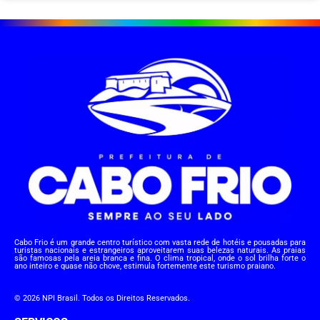
Cabo Frio é um grande centro turístico com vasta rede de hotéis e pousadas para
turistas nacionais e estrangeiros aproveitarem suas belezas naturais. As praias
são famosas pela areia branca e fina. O clima tropical, onde o sol brilha forte o
ano inteiro e quase não chove, estimula fortemente este turismo praiano.
© 2026 NPI Brasil. Todos os Direitos Reservados.