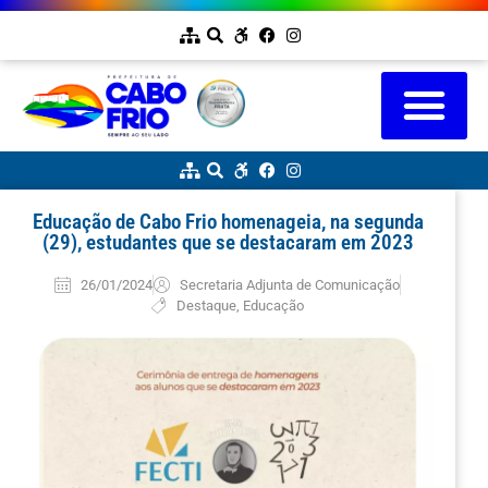
Educação de Cabo Frio homenageia, na segunda
(29), estudantes que se destacaram em 2023
26/01/2024
Secretaria Adjunta de Comunicação
Destaque
,
Educação