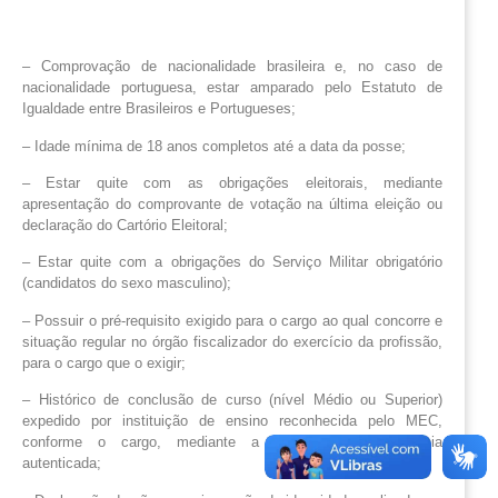
– Comprovação de nacionalidade brasileira e, no caso de
nacionalidade portuguesa, estar amparado pelo Estatuto de
Igualdade entre Brasileiros e Portugueses;
– Idade mínima de 18 anos completos até a data da posse;
– Estar quite com as obrigações eleitorais, mediante
apresentação do comprovante de votação na última eleição ou
declaração do Cartório Eleitoral;
– Estar quite com a obrigações do Serviço Militar obrigatório
(candidatos do sexo masculino);
– Possuir o pré-requisito exigido para o cargo ao qual concorre e
situação regular no órgão fiscalizador do exercício da profissão,
para o cargo que o exigir;
– Histórico de conclusão de curso (nível Médio ou Superior)
expedido por instituição de ensino reconhecida pelo MEC,
conforme o cargo, mediante a apresentação de cópia
autenticada;