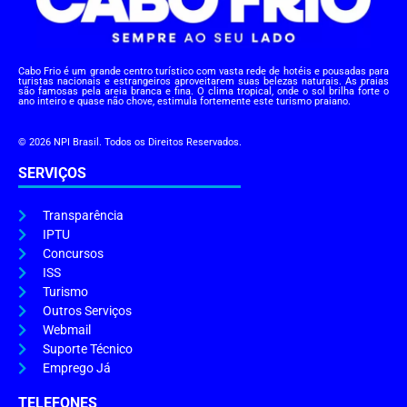
Cabo Frio é um grande centro turístico com vasta rede de hotéis e pousadas para
turistas nacionais e estrangeiros aproveitarem suas belezas naturais. As praias
são famosas pela areia branca e fina. O clima tropical, onde o sol brilha forte o
ano inteiro e quase não chove, estimula fortemente este turismo praiano.
© 2026 NPI Brasil. Todos os Direitos Reservados.
SERVIÇOS
Transparência
IPTU
Concursos
ISS
Turismo
Outros Serviços
Webmail
Suporte Técnico
Emprego Já
TELEFONES