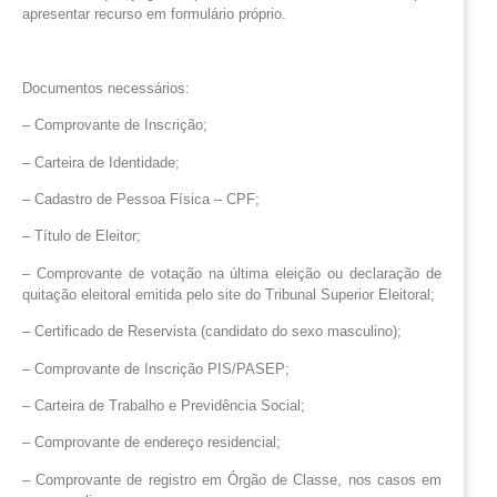
apresentar recurso em formulário próprio.
Documentos necessários:
– Comprovante de Inscrição;
– Carteira de Identidade;
– Cadastro de Pessoa Física – CPF;
– Título de Eleitor;
– Comprovante de votação na última eleição ou declaração de
quitação eleitoral emitida pelo site do Tribunal Superior Eleitoral;
– Certificado de Reservista (candidato do sexo masculino);
– Comprovante de Inscrição PIS/PASEP;
– Carteira de Trabalho e Previdência Social;
– Comprovante de endereço residencial;
– Comprovante de registro em Órgão de Classe, nos casos em