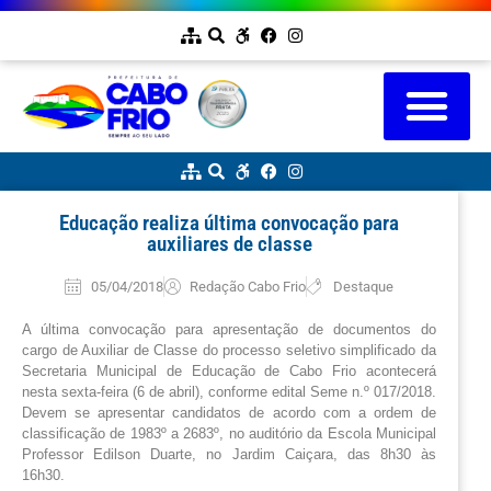
Educação realiza última convocação para
auxiliares de classe
05/04/2018
Redação Cabo Frio
Destaque
A última convocação para apresentação de documentos do 
cargo de Auxiliar de Classe do processo seletivo simplificado da 
Secretaria Municipal de Educação de Cabo Frio acontecerá 
nesta sexta-feira (6 de abril), conforme edital Seme n.º 017/2018. 
Devem se apresentar candidatos de acordo com a ordem de 
classificação de 1983º a 2683º, no auditório da Escola Municipal 
Professor Edilson Duarte, no Jardim Caiçara, das 8h30 às 
16h30. 