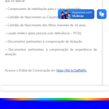
que se aplicar;
– Comprovante de habilitação para o cargo pretendido;
– Certidão de Nascimento ou Casamento;
– Certidão de Nascimento dos filhos menores de 14 anos;
– Laudo médico (para pessoa com deficiência – PCD);
– Documentos pertinentes à comprovação de titulação;
– Documentos pertinentes à comprovação de experiência de
atuação.
Acesse o Edital de Convocação em
https://bit.ly/2q85bRz