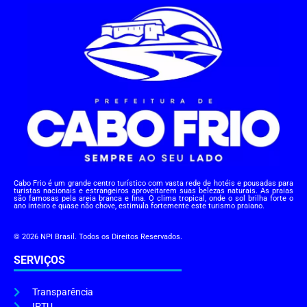
Cabo Frio é um grande centro turístico com vasta rede de hotéis e pousadas para
turistas nacionais e estrangeiros aproveitarem suas belezas naturais. As praias
são famosas pela areia branca e fina. O clima tropical, onde o sol brilha forte o
ano inteiro e quase não chove, estimula fortemente este turismo praiano.
© 2026 NPI Brasil. Todos os Direitos Reservados.
SERVIÇOS
Transparência
IPTU