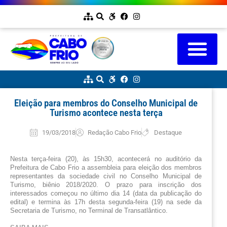
Eleição para membros do Conselho Municipal de
Turismo acontece nesta terça
19/03/2018
Redação Cabo Frio
Destaque
Nesta terça-feira (20), às 15h30, acontecerá no auditório da 
Prefeitura de Cabo Frio a assembleia para eleição dos membros 
representantes da sociedade civil no Conselho Municipal de 
Turismo, biênio 2018/2020. O prazo para inscrição dos 
interessados começou no último dia 14 (data da publicação do 
edital) e termina às 17h desta segunda-feira (19) na sede da 
Secretaria de Turismo, no Terminal de Transatlântico.