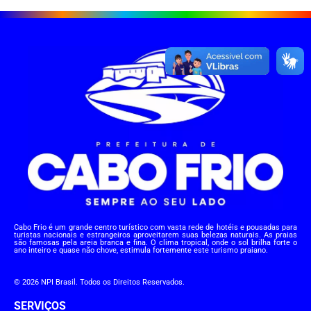
Cabo Frio é um grande centro turístico com vasta rede de hotéis e pousadas para
turistas nacionais e estrangeiros aproveitarem suas belezas naturais. As praias
são famosas pela areia branca e fina. O clima tropical, onde o sol brilha forte o
ano inteiro e quase não chove, estimula fortemente este turismo praiano.
© 2026 NPI Brasil. Todos os Direitos Reservados.
SERVIÇOS