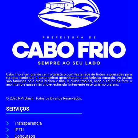
Cabo Frio é um grande centro turístico com vasta rede de hotéis e pousadas para
turistas nacionais e estrangeiros aproveitarem suas belezas naturais. As praias
são famosas pela areia branca e fina. O clima tropical, onde o sol brilha forte o
ano inteiro e quase não chove, estimula fortemente este turismo praiano.
© 2026 NPI Brasil. Todos os Direitos Reservados.
SERVIÇOS
Transparência
IPTU
Concursos