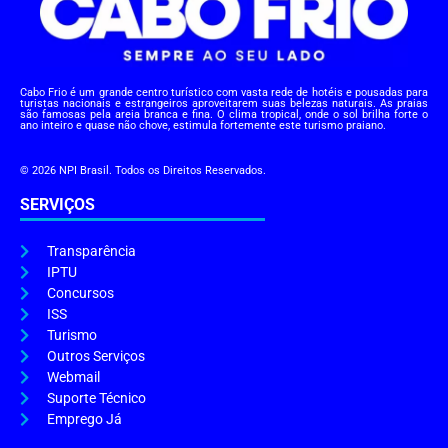
Cabo Frio é um grande centro turístico com vasta rede de hotéis e pousadas para
turistas nacionais e estrangeiros aproveitarem suas belezas naturais. As praias
são famosas pela areia branca e fina. O clima tropical, onde o sol brilha forte o
ano inteiro e quase não chove, estimula fortemente este turismo praiano.
© 2026 NPI Brasil. Todos os Direitos Reservados.
SERVIÇOS
Transparência
IPTU
Concursos
ISS
Turismo
Outros Serviços
Webmail
Suporte Técnico
Emprego Já