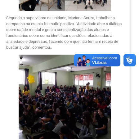
Segundo a supervisora da unidade, Mariana Souza, trabalhar a
campanha na escola foi muito positivo. “A atividade abre o diálogo
sobre saúde mental e gera a conscientização dos alunos e
funcionários sobre como identificar questões relacionadas à
ansiedade e depressão, fazendo com que não tenham receio de
buscar ajuda”, comentou.,