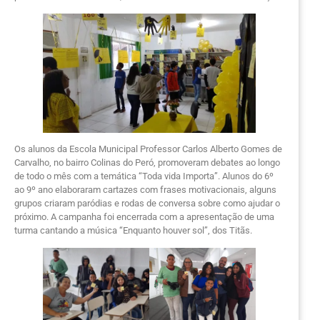
Os alunos da Escola Municipal Professor Carlos Alberto Gomes de
Carvalho, no bairro Colinas do Peró, promoveram debates ao longo
de todo o mês com a temática “Toda vida Importa”. Alunos do 6º
ao 9º ano elaboraram cartazes com frases motivacionais, alguns
grupos criaram paródias e rodas de conversa sobre como ajudar o
próximo. A campanha foi encerrada com a apresentação de uma
turma cantando a música “Enquanto houver sol”, dos Titãs.