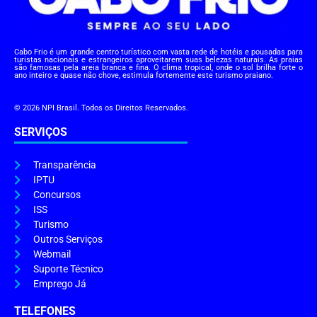
Cabo Frio é um grande centro turístico com vasta rede de hotéis e pousadas para
turistas nacionais e estrangeiros aproveitarem suas belezas naturais. As praias
são famosas pela areia branca e fina. O clima tropical, onde o sol brilha forte o
ano inteiro e quase não chove, estimula fortemente este turismo praiano.
© 2026 NPI Brasil. Todos os Direitos Reservados.
SERVIÇOS
Transparência
IPTU
Concursos
ISS
Turismo
Outros Serviços
Webmail
Suporte Técnico
Emprego Já
TELEFONES