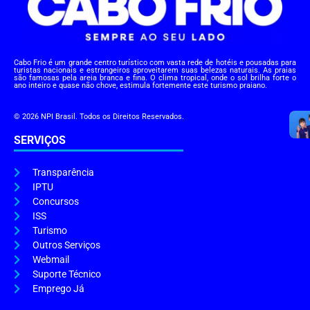
Cabo Frio é um grande centro turístico com vasta rede de hotéis e pousadas para
turistas nacionais e estrangeiros aproveitarem suas belezas naturais. As praias
são famosas pela areia branca e fina. O clima tropical, onde o sol brilha forte o
ano inteiro e quase não chove, estimula fortemente este turismo praiano.
© 2026 NPI Brasil. Todos os Direitos Reservados.
SERVIÇOS
Transparência
IPTU
Concursos
ISS
Turismo
Outros Serviços
Webmail
Suporte Técnico
Emprego Já