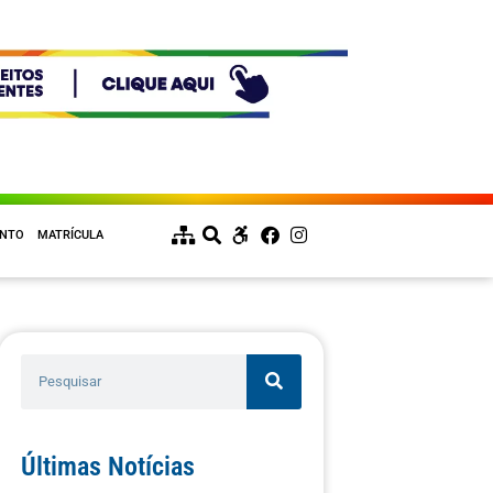
ENTO
MATRÍCULA
Últimas Notícias