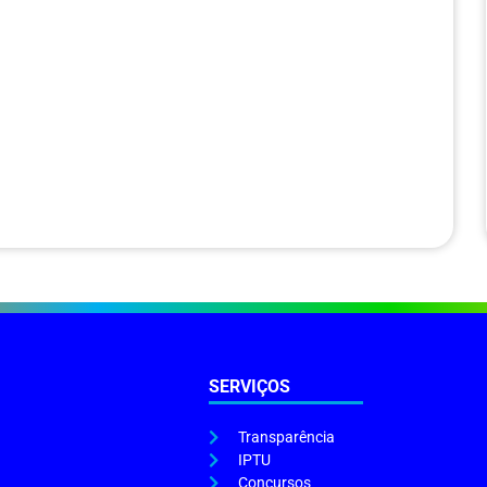
SERVIÇOS
Transparência
IPTU
Concursos