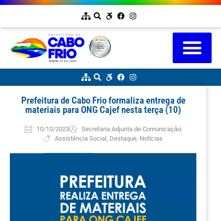
Prefeitura de Cabo Frio formaliza entrega de
materiais para ONG Cajef nesta terça (10)
10/10/2023
Secretaria Adjunta de Comunicação
Assistência Social
,
Destaque
,
Notícias