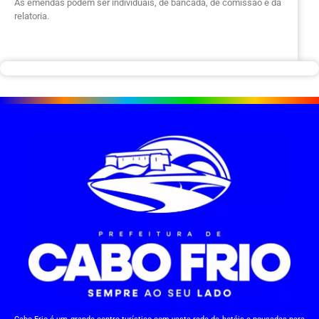
As emendas podem ser individuais, de bancada, de comissão e da
relatoria.