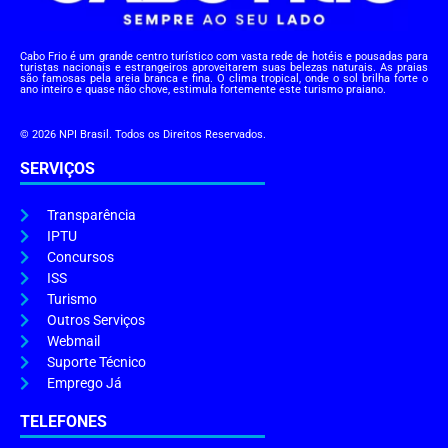
Cabo Frio é um grande centro turístico com vasta rede de hotéis e pousadas para
turistas nacionais e estrangeiros aproveitarem suas belezas naturais. As praias
são famosas pela areia branca e fina. O clima tropical, onde o sol brilha forte o
ano inteiro e quase não chove, estimula fortemente este turismo praiano.
© 2026 NPI Brasil. Todos os Direitos Reservados.
SERVIÇOS
Transparência
IPTU
Concursos
ISS
Turismo
Outros Serviços
Webmail
Suporte Técnico
Emprego Já
TELEFONES