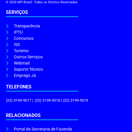
© 2026 NPI Brasil. Todos os Direitos Reservados.
SERVIÇOS
Transparência
IPTU
Concursos
ISS
Turismo
Outros Serviços
Webmail
Suporte Técnico
Emprego Já
TELEFONES
(22) 3199-9017 | (22) 3199-9018 | (22) 3199-9019
RELACIONADOS
Portal da Secretaria de Fazenda