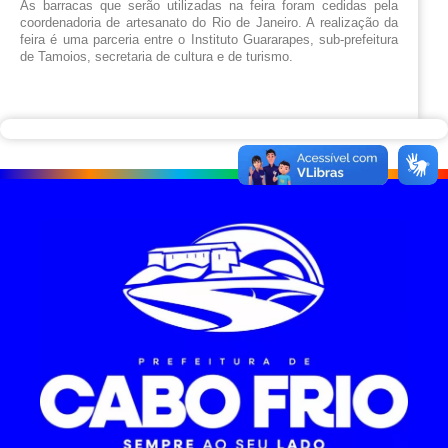
As barracas que serão utilizadas na feira foram cedidas pela 
coordenadoria de artesanato do Rio de Janeiro. A realização da 
feira é uma parceria entre o Instituto Guararapes, sub-prefeitura 
de Tamoios, secretaria de cultura e de turismo.