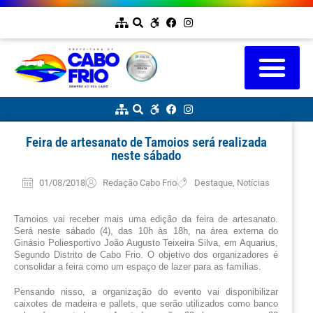
Feira de artesanato de Tamoios será realizada
neste sábado
01/08/2018
Redação Cabo Frio
Destaque
,
Notícias
Tamoios vai receber mais uma edição da feira de artesanato. 
Será neste sábado (4), das 10h às 18h, na área externa do 
Ginásio Poliesportivo João Augusto Teixeira Silva, em Aquarius, 
Segundo Distrito de Cabo Frio. O objetivo dos organizadores é 
consolidar a feira como um espaço de lazer para as famílias.
Pensando nisso, a organização do evento vai disponibilizar 
caixotes de madeira e pallets, que serão utilizados como banco 