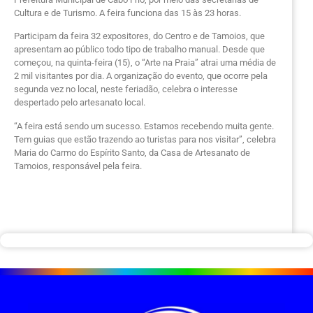
Cultura e de Turismo. A feira funciona das 15 às 23 horas.
Participam da feira 32 expositores, do Centro e de Tamoios, que
apresentam ao público todo tipo de trabalho manual. Desde que
começou, na quinta-feira (15), o “Arte na Praia” atrai uma média de
2 mil visitantes por dia. A organização do evento, que ocorre pela
segunda vez no local, neste feriadão, celebra o interesse
despertado pelo artesanato local.
“A feira está sendo um sucesso. Estamos recebendo muita gente.
Tem guias que estão trazendo ao turistas para nos visitar”, celebra
Maria do Carmo do Espírito Santo, da Casa de Artesanato de
Tamoios, responsável pela feira.