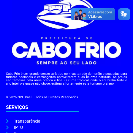
Cabo Frio é um grande centro turístico com vasta rede de hotéis e pousadas para
turistas nacionais e estrangeiros aproveitarem suas belezas naturais. As praias
são famosas pela areia branca e fina. O clima tropical, onde o sol brilha forte o
ano inteiro e quase não chove, estimula fortemente este turismo praiano.
© 2026 NPI Brasil. Todos os Direitos Reservados.
SERVIÇOS
Transparência
IPTU