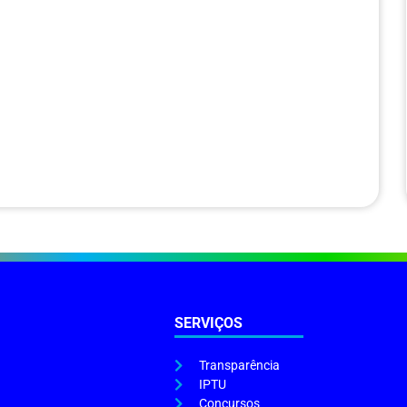
SERVIÇOS
Transparência
IPTU
Concursos