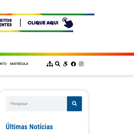
ENTO
MATRÍCULA
Últimas Notícias