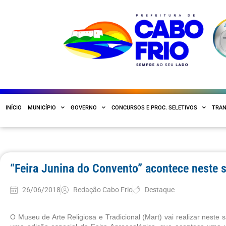
INÍCIO
MUNICÍPIO
GOVERNO
CONCURSOS E PROC. SELETIVOS
TRAN
“Feira Junina do Convento” acontece neste 
26/06/2018
Redação Cabo Frio
Destaque
O Museu de Arte Religiosa e Tradicional (Mart) vai realizar neste 