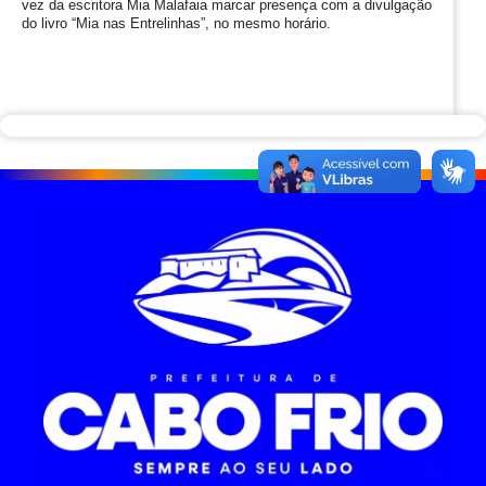
vez da escritora Mia Malafaia marcar presença com a divulgação 
do livro “Mia nas Entrelinhas”, no mesmo horário.