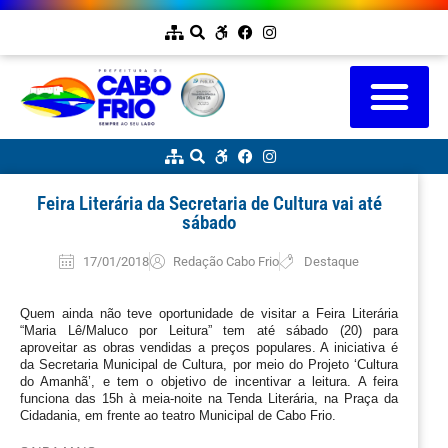
Feira Literária da Secretaria de Cultura vai até
sábado
17/01/2018
Redação Cabo Frio
Destaque
Quem ainda não teve oportunidade de visitar a Feira Literária 
“Maria Lê/Maluco por Leitura” tem até sábado (20) para 
aproveitar as obras vendidas a preços populares. A iniciativa é 
da Secretaria Municipal de Cultura, por meio do Projeto ‘Cultura 
do Amanhã’, e tem o objetivo de incentivar a leitura. A feira 
funciona das 15h à meia-noite na Tenda Literária, na Praça da 
Cidadania, em frente ao teatro Municipal de Cabo Frio.