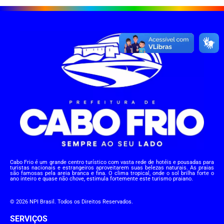
Cabo Frio é um grande centro turístico com vasta rede de hotéis e pousadas para
turistas nacionais e estrangeiros aproveitarem suas belezas naturais. As praias
são famosas pela areia branca e fina. O clima tropical, onde o sol brilha forte o
ano inteiro e quase não chove, estimula fortemente este turismo praiano.
© 2026 NPI Brasil. Todos os Direitos Reservados.
SERVIÇOS