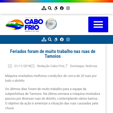
Feriados foram de muito trabalho nas ruas de
Tamoios
21/11/2018
Redação Cabo Frio
Destaque
,
Notícias
Máquina niveladora melhorou condições de cerca de 20 ruas por
todo o distrito
Os últimos dias foram de muito trabalho para a equipe da
subprefeitura de Tamoios. Na última semana a máquina niveladora
passou por diversas ruas do distrito, contemplando vários bairros.
O objetivo da ação é amenizar a situação das ruas causadas pela
chuva.