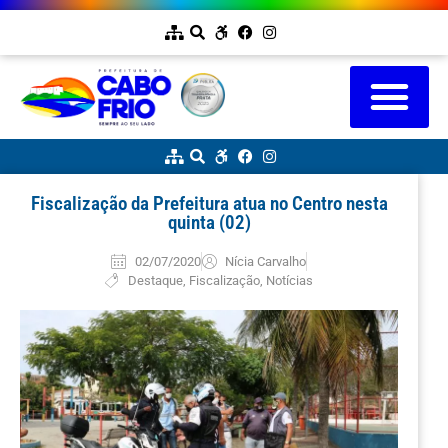
Fiscalização da Prefeitura atua no Centro nesta
quinta (02)
02/07/2020
Nícia Carvalho
Destaque
,
Fiscalização
,
Notícias