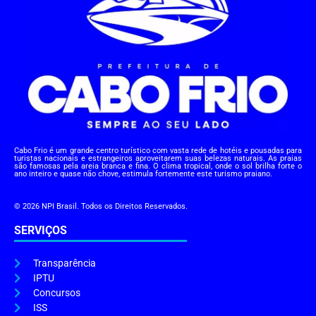
Cabo Frio é um grande centro turístico com vasta rede de hotéis e pousadas para
turistas nacionais e estrangeiros aproveitarem suas belezas naturais. As praias
são famosas pela areia branca e fina. O clima tropical, onde o sol brilha forte o
ano inteiro e quase não chove, estimula fortemente este turismo praiano.
© 2026 NPI Brasil. Todos os Direitos Reservados.
SERVIÇOS
Transparência
IPTU
Concursos
ISS