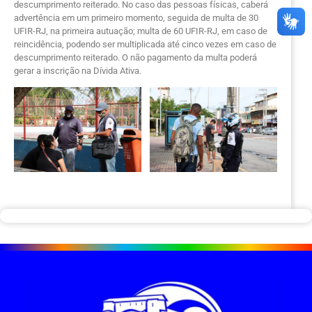
descumprimento reiterado. No caso das pessoas físicas, caberá
advertência em um primeiro momento, seguida de multa de 30
UFIR-RJ, na primeira autuação; multa de 60 UFIR-RJ, em caso de
reincidência, podendo ser multiplicada até cinco vezes em caso de
descumprimento reiterado. O não pagamento da multa poderá
gerar a inscrição na Dívida Ativa.