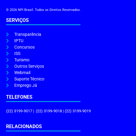
© 2026 NPI Brasil. Todos os Direitos Reservados.
SERVIÇOS
Transparência
IPTU
Concursos
ISS
Turismo
Outros Serviços
Webmail
Suporte Técnico
Emprego Já
TELEFONES
(22) 3199-9017 | (22) 3199-9018 | (22) 3199-9019
RELACIONADOS