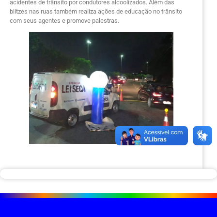
acidentes de trânsito por condutores alcoolizados. Além das
blitzes nas ruas também realiza ações de educação no trânsito
com seus agentes e promove palestras.