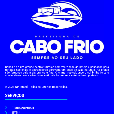
Cabo Frio é um grande centro turístico com vasta rede de hotéis e pousadas para
turistas nacionais e estrangeiros aproveitarem suas belezas naturais. As praias
são famosas pela areia branca e fina. O clima tropical, onde o sol brilha forte o
ano inteiro e quase não chove, estimula fortemente este turismo praiano.
© 2026 NPI Brasil. Todos os Direitos Reservados.
SERVIÇOS
Transparência
IPTU