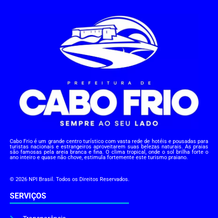
Cabo Frio é um grande centro turístico com vasta rede de hotéis e pousadas para
turistas nacionais e estrangeiros aproveitarem suas belezas naturais. As praias
são famosas pela areia branca e fina. O clima tropical, onde o sol brilha forte o
ano inteiro e quase não chove, estimula fortemente este turismo praiano.
© 2026 NPI Brasil. Todos os Direitos Reservados.
SERVIÇOS