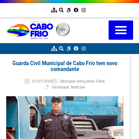
Guarda Civil Municipal de Cabo Frio tem novo
comandante
01/07/2020
Monique Gonçalves Faria
Destaque
,
Notícias