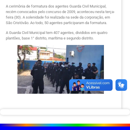
A cerimônia de formatura dos agentes Guarda Civil Municipal,
recém convocados pelo concurso de 2009, aconteceu nesta terça-
feira (30). A solenidade foi realizada na sede da corporação, em
São Cristóvão. Ao todo, 50 agentes participaram da formatura.
A Guarda Civil Municipal tem 407 agentes, divididos em quatro
plantões, base 1° distrito, marítima e segundo distrito.