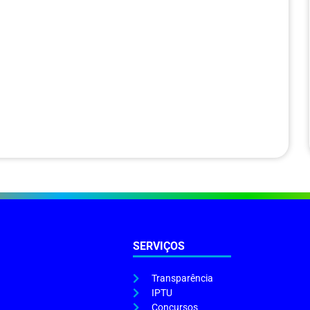
SERVIÇOS
Transparência
IPTU
Concursos