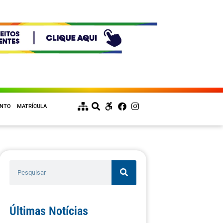
ENTO
MATRÍCULA
Últimas Notícias