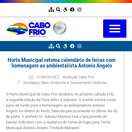
Horto Municipal retoma calendário de feiras com
homenagem ao ambientalista Antonio Angelo
11/09/2018
Redação Cabo Frio
Destaque
,
Meio Ambiente e Saneamento
,
Notícias
O Horto Municipal de Cabo Frio receberá, no próximo sábado (15),
a segunda edição da Feira Artes e Sabores. O evento servirá como
pano de fundo para a homenagem ao ambientalista Antonio
Angelo, ex-diretor do Horto, falecido precocemente no último dia 30
de junho. O prefeito Dr. Adriano Moreno fará o lançamento do
banner indicativo com a mudança do nome do lugar para ‘Horto
Municipal Antonio Angelo Trindade Marques’.