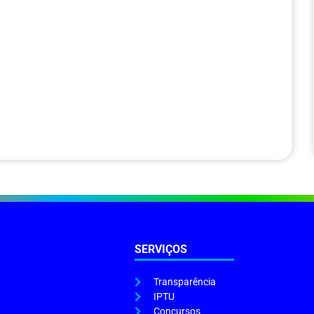
SERVIÇOS
Transparência
IPTU
Concursos