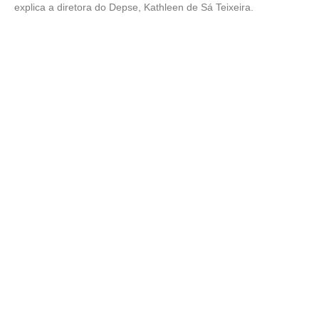
explica a diretora do Depse, Kathleen de Sá Teixeira.    