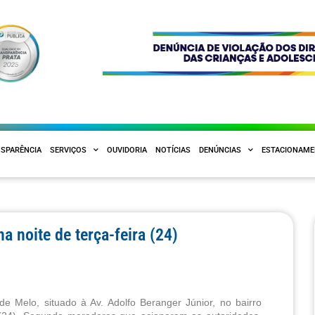
SPARÊNCIA
SERVIÇOS
OUVIDORIA
NOTÍCIAS
DENÚNCIAS
ESTACIONAM
a noite de terça-feira (24)
e Melo, situado à Av. Adolfo Beranger Júnior, no bairro 