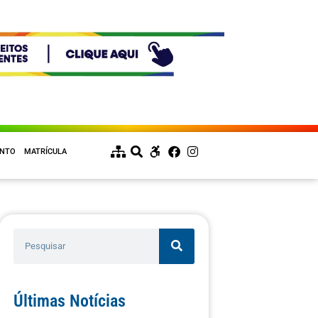
ENTO
MATRÍCULA
Últimas Notícias