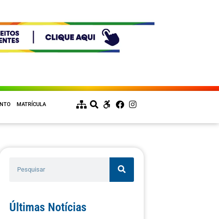
ENTO
MATRÍCULA
Últimas Notícias