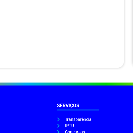
SERVIÇOS
Transparência
IPTU
Concursos