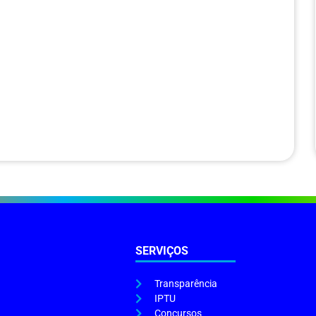
SERVIÇOS
Transparência
IPTU
Concursos