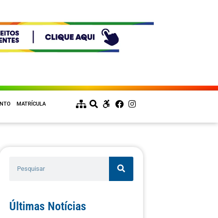
ENTO
MATRÍCULA
Últimas Notícias