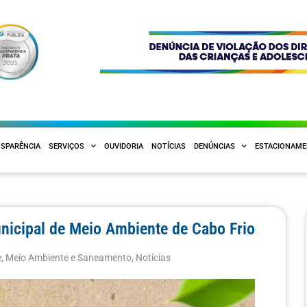
SPARÊNCIA
SERVIÇOS
OUVIDORIA
NOTÍCIAS
DENÚNCIAS
ESTACIONAM
unicipal de Meio Ambiente de Cabo Frio
e
,
Meio Ambiente e Saneamento
,
Notícias