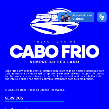
Cabo Frio é um grande centro turístico com vasta rede de hotéis e pousadas para
turistas nacionais e estrangeiros aproveitarem suas belezas naturais. As praias
são famosas pela areia branca e fina. O clima tropical, onde o sol brilha forte o
ano inteiro e quase não chove, estimula fortemente este turismo praiano.
© 2026 NPI Brasil. Todos os Direitos Reservados.
SERVIÇOS