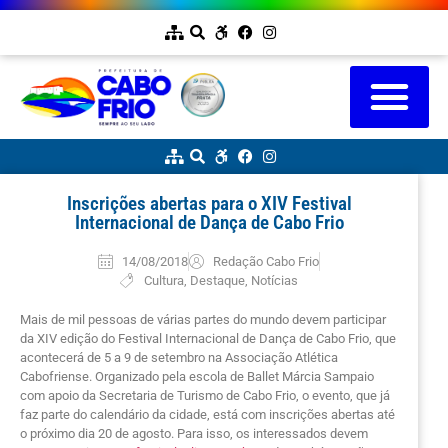
Inscrições abertas para o XIV Festival
Internacional de Dança de Cabo Frio
14/08/2018
Redação Cabo Frio
Cultura
,
Destaque
,
Notícias
Mais de mil pessoas de várias partes do mundo devem participar
da XIV edição do Festival Internacional de Dança de Cabo Frio, que
acontecerá de 5 a 9 de setembro na Associação Atlética
Cabofriense. Organizado pela escola de Ballet Márcia Sampaio
com apoio da Secretaria de Turismo de Cabo Frio, o evento, que já
faz parte do calendário da cidade, está com inscrições abertas até
o próximo dia 20 de agosto. Para isso, os interessados devem