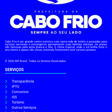
Cabo Frio é um grande centro turístico com vasta rede de hotéis e pousadas para
turistas nacionais e estrangeiros aproveitarem suas belezas naturais. As praias
são famosas pela areia branca e fina. O clima tropical, onde o sol brilha forte o
ano inteiro e quase não chove, estimula fortemente este turismo praiano.
© 2026 NPI Brasil. Todos os Direitos Reservados.
SERVIÇOS
Transparência
IPTU
Concursos
ISS
Turismo
Outros Serviços