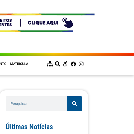
ENTO
MATRÍCULA
Últimas Notícias