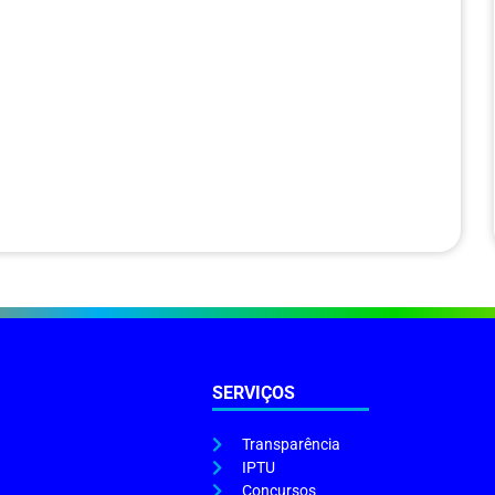
SERVIÇOS
Transparência
IPTU
Concursos