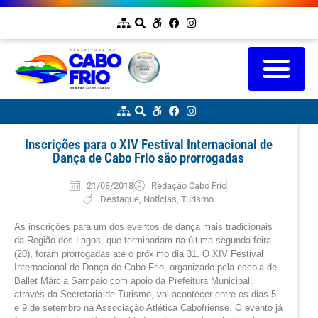
Inscrições para o XIV Festival Internacional de
Dança de Cabo Frio são prorrogadas
21/08/2018
Redação Cabo Frio
Destaque
,
Notícias
,
Turismo
As inscrições para um dos eventos de dança mais tradicionais
da Região dos Lagos, que terminariam na última segunda-feira
(20), foram prorrogadas até o próximo dia 31. O XIV Festival
Internacional de Dança de Cabo Frio, organizado pela escola de
Ballet Márcia Sampaio com apoio da Prefeitura Municipal,
através da Secretaria de Turismo, vai acontecer entre os dias 5
e 9 de setembro na Associação Atlética Cabofriense. O evento já