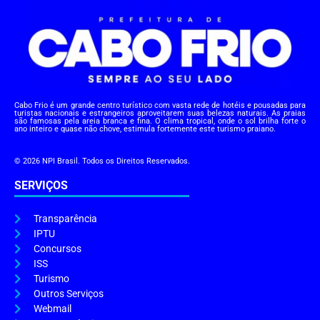
Cabo Frio é um grande centro turístico com vasta rede de hotéis e pousadas para
turistas nacionais e estrangeiros aproveitarem suas belezas naturais. As praias
são famosas pela areia branca e fina. O clima tropical, onde o sol brilha forte o
ano inteiro e quase não chove, estimula fortemente este turismo praiano.
© 2026 NPI Brasil. Todos os Direitos Reservados.
SERVIÇOS
Transparência
IPTU
Concursos
ISS
Turismo
Outros Serviços
Webmail