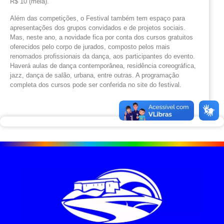
R$ 10 (meia).
Além das competições, o Festival também tem espaço para
apresentações dos grupos convidados e de projetos sociais.
Mas, neste ano, a novidade fica por conta dos cursos gratuitos
oferecidos pelo corpo de jurados, composto pelos mais
renomados profissionais da dança, aos participantes do evento.
Haverá aulas de dança contemporânea, residência coreográfica,
jazz, dança de salão, urbana, entre outras. A programação
completa dos cursos pode ser conferida no site do festival.