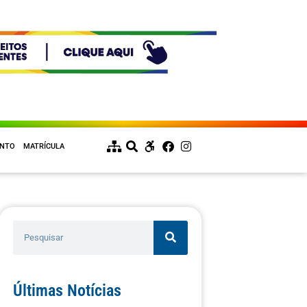
ENTO
MATRÍCULA
Últimas Notícias