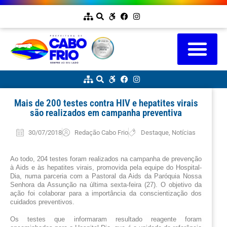
Mais de 200 testes contra HIV e hepatites virais
são realizados em campanha preventiva
30/07/2018
Redação Cabo Frio
Destaque
,
Notícias
Ao todo, 204 testes foram realizados na campanha de prevenção 
à Aids e às hepatites virais, promovida pela equipe d
o Hospital-
Dia, numa parceria com a Pastoral da Aids da Paróquia Nossa 
Senhora da Assunção na última sexta-feira (27). O objetivo da 
ação foi colaborar para a importância da conscientização dos 
cuidados preventivos.
Os testes que informaram resultado reagente foram 