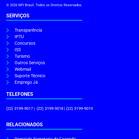
© 2026 NPI Brasil. Todos os Direitos Reservados.
SERVIÇOS
Transparência
IPTU
Concursos
ISS
Turismo
Outros Serviços
Webmail
Suporte Técnico
Emprego Já
TELEFONES
(22) 3199-9017 | (22) 3199-9018 | (22) 3199-9019
RELACIONADOS