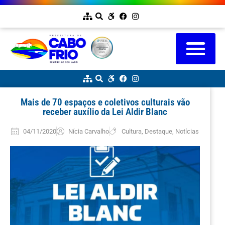
Mais de 70 espaços e coletivos culturais vão
receber auxílio da Lei Aldir Blanc
04/11/2020
Nícia Carvalho
Cultura
,
Destaque
,
Notícias