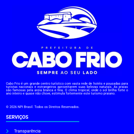
Cabo Frio é um grande centro turístico com vasta rede de hotéis e pousadas para
turistas nacionais e estrangeiros aproveitarem suas belezas naturais. As praias
são famosas pela areia branca e fina. O clima tropical, onde o sol brilha forte o
ano inteiro e quase não chove, estimula fortemente este turismo praiano.
© 2026 NPI Brasil. Todos os Direitos Reservados.
SERVIÇOS
Transparência