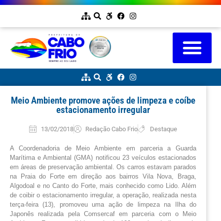
Meio Ambiente promove ações de limpeza e coíbe
estacionamento irregular
13/02/2018
Redação Cabo Frio
Destaque
A Coordenadoria de Meio Ambiente em parceria a Guarda
Marítima e Ambiental (GMA) notificou 23 veículos estacionados
em áreas de preservação ambiental. Os carros estavam parados
na
Praia do Forte em direção aos bairros Vila Nova, Braga,
Algodoal e no Canto do Forte, mais conhecido como Lido. Além
de coibir o estacionamento irregular, a operação, realizada nesta
terça-feira (13), promoveu uma ação de limpeza na Ilha do
Japonês realizada pela Comsercaf em parceria com o Meio