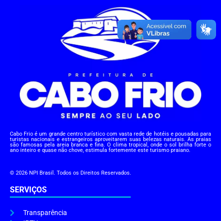
Cabo Frio é um grande centro turístico com vasta rede de hotéis e pousadas para
turistas nacionais e estrangeiros aproveitarem suas belezas naturais. As praias
são famosas pela areia branca e fina. O clima tropical, onde o sol brilha forte o
ano inteiro e quase não chove, estimula fortemente este turismo praiano.
© 2026 NPI Brasil. Todos os Direitos Reservados.
SERVIÇOS
Transparência