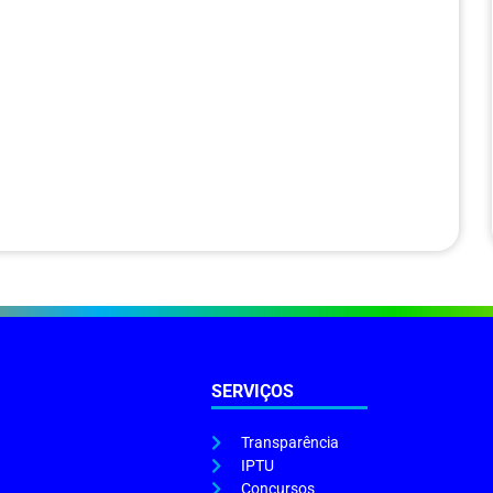
SERVIÇOS
Transparência
IPTU
Concursos