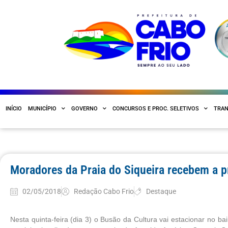
INÍCIO
MUNICÍPIO
GOVERNO
CONCURSOS E PROC. SELETIVOS
TRAN
Moradores da Praia do Siqueira recebem a p
02/05/2018
Redação Cabo Frio
Destaque
Nesta quinta-feira (dia 3) o Busão da Cultura vai estacionar no bai