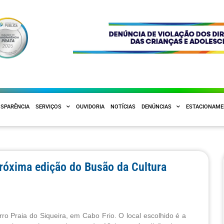
SPARÊNCIA
SERVIÇOS
OUVIDORIA
NOTÍCIAS
DENÚNCIAS
ESTACIONAM
róxima edição do Busão da Cultura
rro Praia do Siqueira, em Cabo Frio. O local escolhido é a 