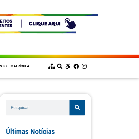
ENTO
MATRÍCULA
Últimas Notícias