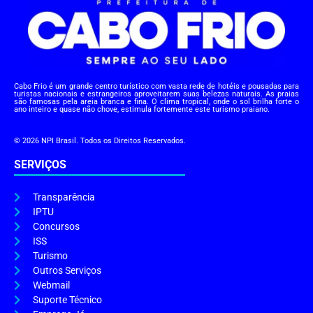
Cabo Frio é um grande centro turístico com vasta rede de hotéis e pousadas para
turistas nacionais e estrangeiros aproveitarem suas belezas naturais. As praias
são famosas pela areia branca e fina. O clima tropical, onde o sol brilha forte o
ano inteiro e quase não chove, estimula fortemente este turismo praiano.
© 2026 NPI Brasil. Todos os Direitos Reservados.
SERVIÇOS
Transparência
IPTU
Concursos
ISS
Turismo
Outros Serviços
Webmail
Suporte Técnico