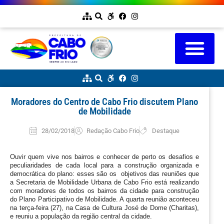
Moradores do Centro de Cabo Frio discutem Plano
de Mobilidade
28/02/2018
Redação Cabo Frio
Destaque
Ouvir quem vive nos bairros e conhecer de perto os desafios e 
peculiaridades de cada local para a construção organizada e 
democrática do plano: esses são os  objetivos das reuniões que 
a Secretaria de Mobilidade Urbana de Cabo Frio está realizando 
com moradores de todos os bairros da cidade para construção 
do Plano Participativo de Mobilidade. A quarta reunião aconteceu 
na terça-feira (27), na Casa de Cultura José de Dome (Charitas), 
e reuniu a população da região central da cidade.