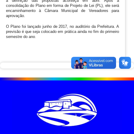
a definição das propostas aconteça em abril. Após a 
consolidação do Plano em forma de Projeto de Lei (PL), ele será 
encaminhamento à Câmara Municipal de Vereadores para 
aprovação. 
O Plano foi lançado junho de 2017, no auditório da Prefeitura. A 
previsão é que seja colocado em prática ainda no fim do primeiro 
semestre do ano
.